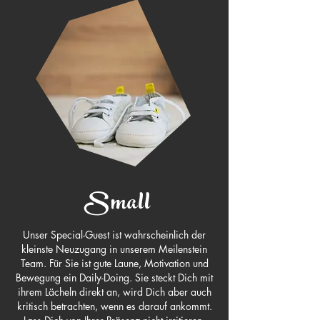
Small
​Unser Special-Guest ist wahrscheinlich der
kleinste Neuzugang in unserem Meilenstein
Team. Für Sie ist gute Laune, Motivation und
Bewegung ein Daily-Doing. Sie steckt Dich mit
ihrem Lächeln direkt an, wird Dich aber auch
kritisch betrachten, wenn es darauf ankommt.