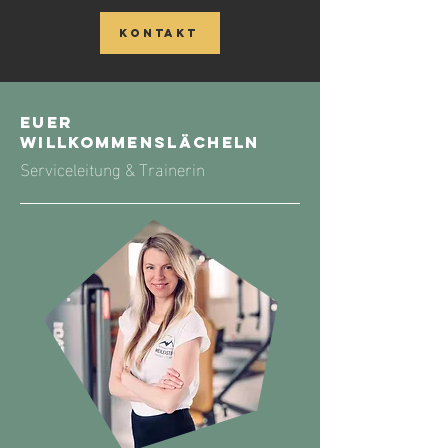
Kontakt
Euer
Willkommenslächeln
Serviceleitung & Trainerin