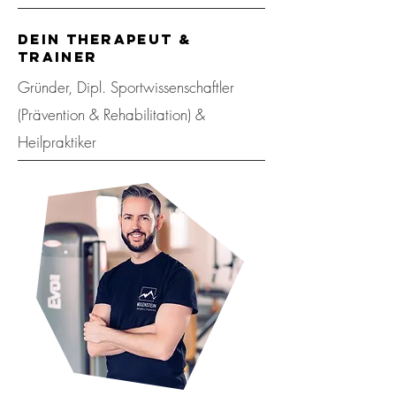
Dein Therapeut &
Trainer
Gründer, Dipl. Sportwissenschaftler
(Prävention & Rehabilitation) &
Heilpraktiker