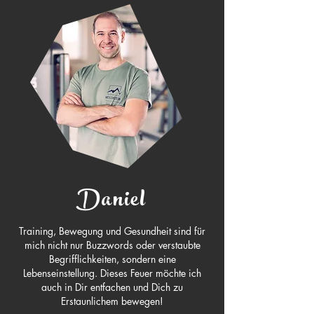
Daniel
​Training, Bewegung und Gesundheit sind für
mich nicht nur Buzzwords oder verstaubte
Begrifflichkeiten, sondern eine
Lebenseinstellung. Dieses Feuer möchte ich
auch in Dir entfachen und Dich zu
Erstaunlichem bewegen!